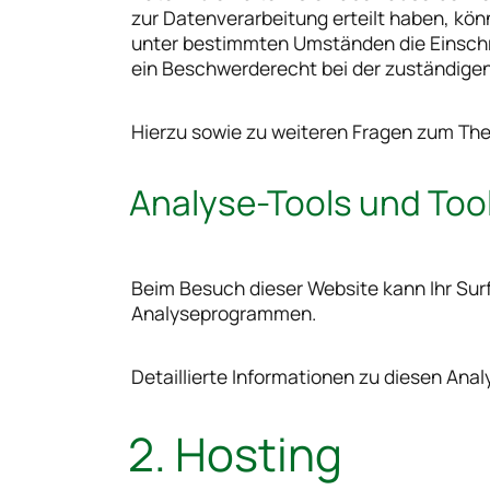
zur Datenverarbeitung erteilt haben, könn
unter bestimmten Umständen die Einschr
ein Beschwerderecht bei der zuständigen
Hierzu sowie zu weiteren Fragen zum Th
Analyse-Tools und Tool
Beim Besuch dieser Website kann Ihr Sur
Analyseprogrammen.
Detaillierte Informationen zu diesen An
2. Hosting