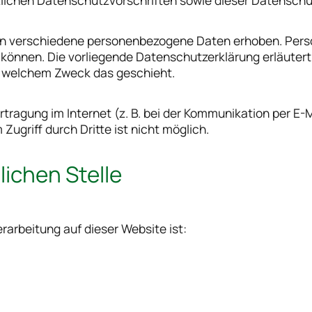
lichen Datenschutzvorschriften sowie dieser Datenschu
en verschiedene personenbezogene Daten erhoben. Pers
n können. Die vorliegende Datenschutzerklärung erläuter
zu welchem Zweck das geschieht.
rtragung im Internet (z. B. bei der Kommunikation per E-
Zugriff durch Dritte ist nicht möglich.
lichen Stelle
erarbeitung auf dieser Website ist: