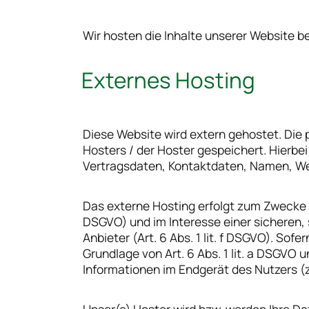
Wir hosten die Inhalte unserer Website b
Externes Hosting
Diese Website wird extern gehostet. Die
Hosters / der Hoster gespeichert. Hierbe
Vertragsdaten, Kontaktdaten, Namen, Web
Das externe Hosting erfolgt zum Zwecke d
DSGVO) und im Interesse einer sicheren, 
Anbieter (Art. 6 Abs. 1 lit. f DSGVO). Sof
Grundlage von Art. 6 Abs. 1 lit. a DSGVO 
Informationen im Endgerät des Nutzers (z.