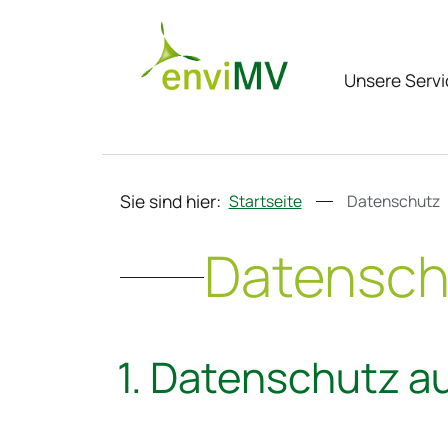
Unsere Servi
Sie sind hier:
Startseite
Datenschutz
Datensch
1. Datenschutz a