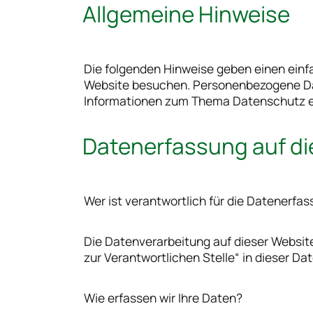
Allgemeine Hinweise
Die folgenden Hinweise geben einen einf
Website besuchen. Personenbezogene Date
Informationen zum Thema Datenschutz en
Datenerfassung auf d
Wer ist verantwortlich für die Datenerfa
Die Datenverarbeitung auf dieser Websit
zur Verantwortlichen Stelle“ in dieser 
Wie erfassen wir Ihre Daten?