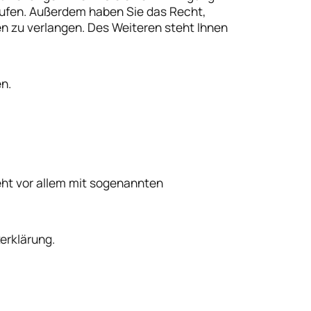
errufen. Außerdem haben Sie das Recht,
 zu verlangen. Des Weiteren steht Ihnen
n.
eht vor allem mit sogenannten
erklärung.