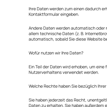
Ihre Daten werden zum einen dadurch erhob
Kontaktformular eingeben.
Andere Daten werden automatisch oder na
allem technische Daten (z. B. Internetbro
automatisch, sobald Sie diese Website b
Wofür nutzen wir Ihre Daten?
Ein Teil der Daten wird erhoben, um eine 
Nutzerverhaltens verwendet werden.
Welche Rechte haben Sie bezüglich Ihrer
Sie haben jederzeit das Recht, unentgel
Daten zu erhalten. Sie haben außerdem ei