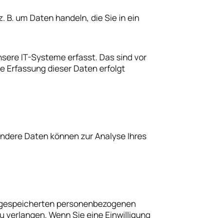
. B. um Daten handeln, die Sie in ein
sere IT-Systeme erfasst. Das sind vor
ie Erfassung dieser Daten erfolgt
 Andere Daten können zur Analyse Ihres
er gespeicherten personenbezogenen
 verlangen. Wenn Sie eine Einwilligung