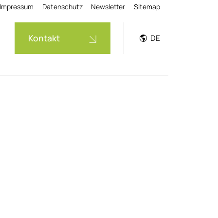
Impressum
Datenschutz
Newsletter
Sitemap
Kontakt
DE