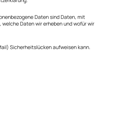
tzerklärung.
onenbezogene Daten sind Daten, mit
t, welche Daten wir erheben und wofür wir
Mail) Sicherheitslücken aufweisen kann.