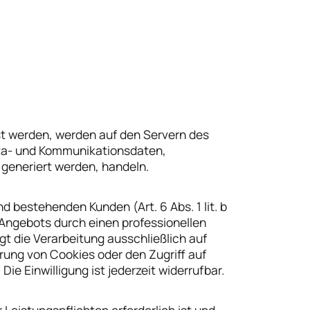
st werden, werden auf den Servern des
Meta- und Kommunikationsdaten,
generiert werden, handeln.
 bestehenden Kunden (Art. 6 Abs. 1 lit. b
-Angebots durch einen professionellen
lgt die Verarbeitung ausschließlich auf
erung von Cookies oder den Zugriff auf
e Einwilligung ist jederzeit widerrufbar.