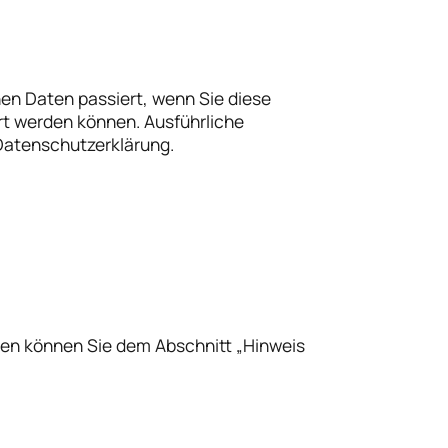
en Daten passiert, wenn Sie diese
rt werden können. Ausführliche
Datenschutzerklärung.
ten können Sie dem Abschnitt „Hinweis