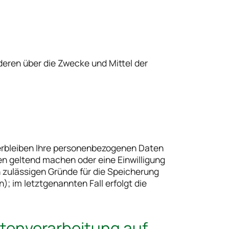
nderen über die Zwecke und Mittel der
verbleiben Ihre personenbezogenen Daten
en geltend machen oder eine Einwilligung
h zulässigen Gründe für die Speicherung
; im letztgenannten Fall erfolgt die